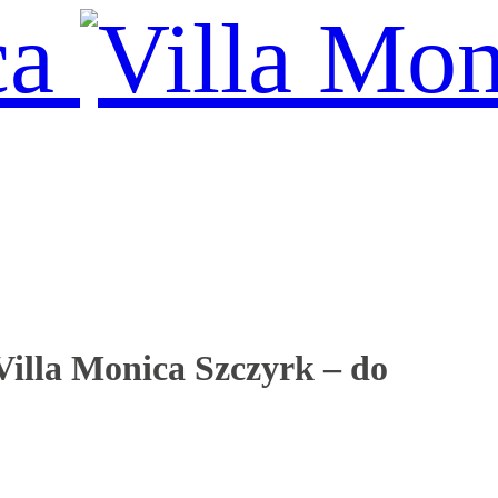
Villa Monica Szczyrk – do