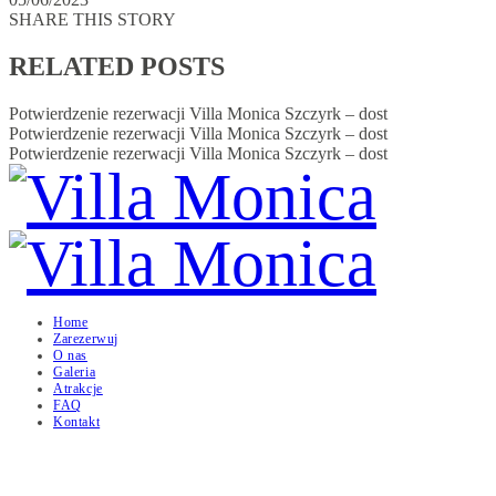
SHARE THIS STORY
RELATED POSTS
Potwierdzenie rezerwacji Villa Monica Szczyrk – dost
Potwierdzenie rezerwacji Villa Monica Szczyrk – dost
Potwierdzenie rezerwacji Villa Monica Szczyrk – dost
Home
Zarezerwuj
O nas
Galeria
Atrakcje
FAQ
Kontakt