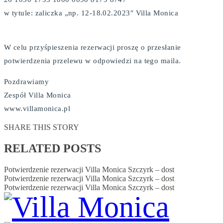
w tytule: zaliczka „np. 12-18.02.2023″ Villa Monica
W celu przyśpieszenia rezerwacji proszę o przesłanie
potwierdzenia przelewu w odpowiedzi na tego maila.
Pozdrawiamy
Zespół Villa Monica
www.villamonica.pl
SHARE THIS STORY
RELATED POSTS
Potwierdzenie rezerwacji Villa Monica Szczyrk – dost
Potwierdzenie rezerwacji Villa Monica Szczyrk – dost
Potwierdzenie rezerwacji Villa Monica Szczyrk – dost