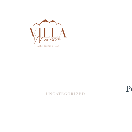
P
UNCATEGORIZED