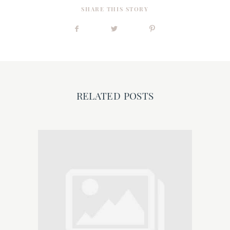
SHARE THIS STORY
RELATED POSTS