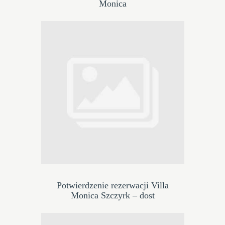
Monica
Potwierdzenie rezerwacji Villa
Monica Szczyrk – dost